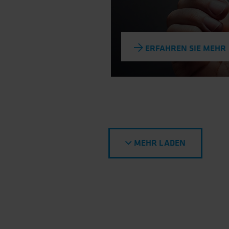
ERFAHREN SIE MEHR
MEHR LADEN