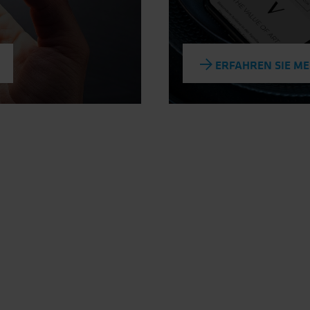
ERFAHREN SIE M