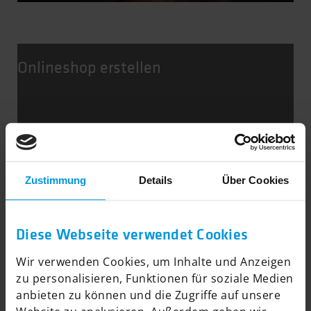
Onlineshop erstellen
Zustimmung
Details
Über Cookies
ERFAHREN SIE MEHR
Diese Webseite verwendet Cookies
Wir verwenden Cookies, um Inhalte und Anzeigen
zu personalisieren, Funktionen für soziale Medien
anbieten zu können und die Zugriffe auf unsere