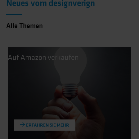
Neues vom designverign
Alle Themen
Auf Amazon verkaufen
ERFAHREN SIE MEHR