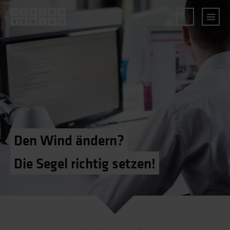
Den Wind ändern?
Die Segel richtig setzen!