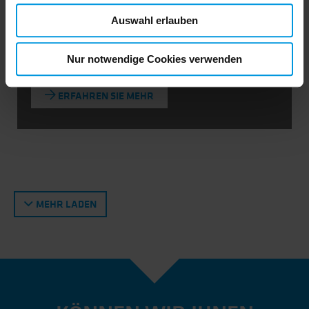
Auswahl erlauben
Nur notwendige Cookies verwenden
ERFAHREN SIE MEHR
MEHR LADEN