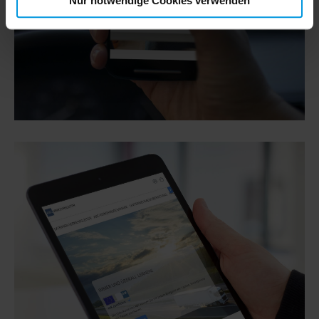
Nur notwendige Cookies verwenden