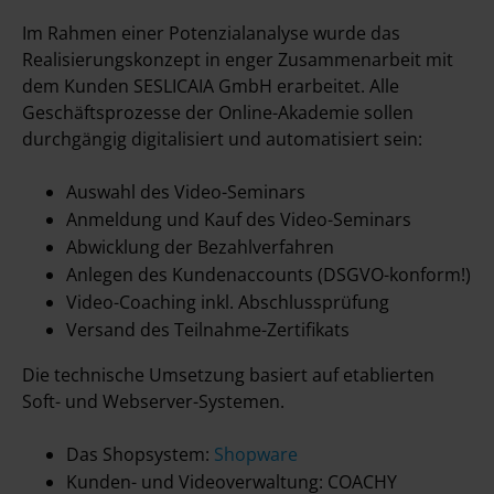
Im Rahmen einer Potenzialanalyse wurde das
Realisierungskonzept in enger Zusammenarbeit mit
dem Kunden SESLICAIA GmbH erarbeitet. Alle
Geschäftsprozesse der Online-Akademie sollen
durchgängig digitalisiert und automatisiert sein:
Auswahl des Video-Seminars
Anmeldung und Kauf des Video-Seminars
Abwicklung der Bezahlverfahren
Anlegen des Kundenaccounts (DSGVO-konform!)
Video-Coaching inkl. Abschlussprüfung
Versand des Teilnahme-Zertifikats
Die technische Umsetzung basiert auf etablierten
Soft- und Webserver-Systemen.
Das Shopsystem:
Shopware
Kunden- und Videoverwaltung: COACHY