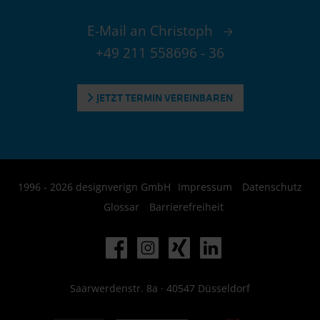
E-Mail an Christoph
+49 211 558696 - 36
JETZT TERMIN VEREINBAREN
1996 - 2026 designverign GmbH
Impressum
Datenschutz
Glossar
Barrierefreiheit
Saarwerdenstr. 8a · 40547 Düsseldorf