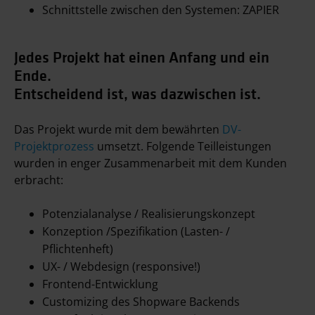
Schnittstelle zwischen den Systemen: ZAPIER
Jedes Projekt hat einen Anfang und ein
Ende.
Entscheidend ist, was dazwischen ist.
Das Projekt wurde mit dem bewährten
DV-
Projektprozess
umsetzt. Folgende Teilleistungen
wurden in enger Zusammenarbeit mit dem Kunden
erbracht:
Potenzialanalyse / Realisierungskonzept
Konzeption /Spezifikation (Lasten- /
Pflichtenheft)
UX- / Webdesign (responsive!)
Frontend-Entwicklung
Customizing des Shopware Backends