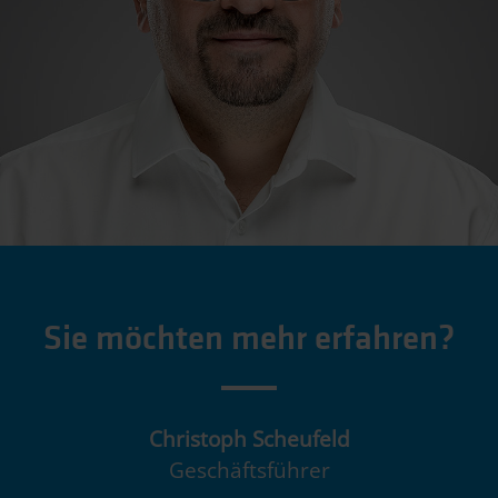
Sie möchten mehr erfahren?
Christoph Scheufeld
Geschäftsführer