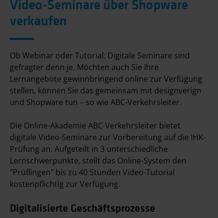
Video-Seminare über Shopware
verkaufen
Ob Webinar oder Tutorial: Digitale Seminare sind
gefragter denn je. Möchten auch Sie Ihre
Lernangebote gewinnbringend online zur Verfügung
stellen, können Sie das gemeinsam mit designverign
und Shopware tun – so wie ABC-Verkehrsleiter.
Die Online-Akademie ABC-Verkehrsleiter bietet
digitale Video-Seminare zur Vorbereitung auf die IHK-
Prüfung an. Aufgeteilt in 3 unterschiedliche
Lernschwerpunkte, stellt das Online-System den
"Prüflingen" bis zu 40 Stunden Video-Tutorial
kostenpflichtig zur Verfügung.
Digitalisierte Geschäftsprozesse