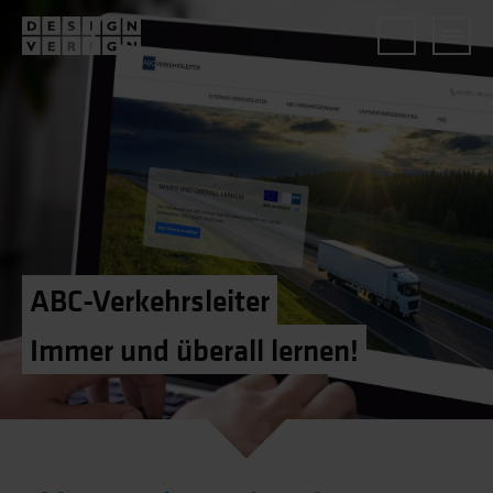
ABC-Verkehrsleiter
Immer und überall lernen!