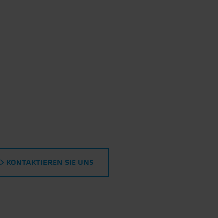
KONTAKTIEREN SIE UNS