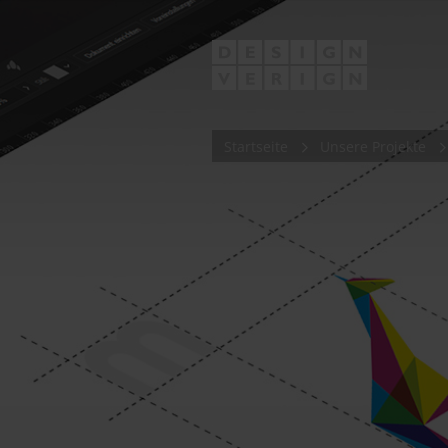
Startseite
Unsere Projekte