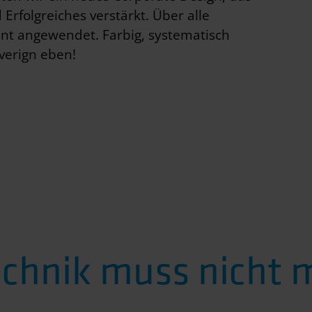
Erfolgreiches verstärkt. Über alle
nt angewendet. Farbig, systematisch
verign eben!
echnik muss nicht 