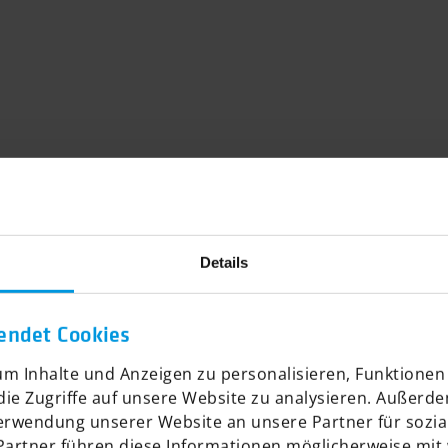
Details
endet Cookies
m Inhalte und Anzeigen zu personalisieren, Funktionen 
ie Zugriffe auf unsere Website zu analysieren. Außerd
Verwendung unserer Website an unsere Partner für sozi
Partner führen diese Informationen möglicherweise mit