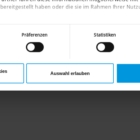
bereitgestellt haben oder die sie im Rahmen Ihrer Nutz
Präferenzen
Statistiken
ies
Auswahl erlauben