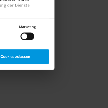
ung der Dienste
Marketing
Cookies zulassen