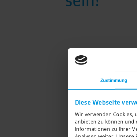
Zustimmung
Diese Webseite verw
Wir verwenden Cookies, u
anbieten zu können und d
Informationen zu Ihrer 
Analysen weiter. Unsere 