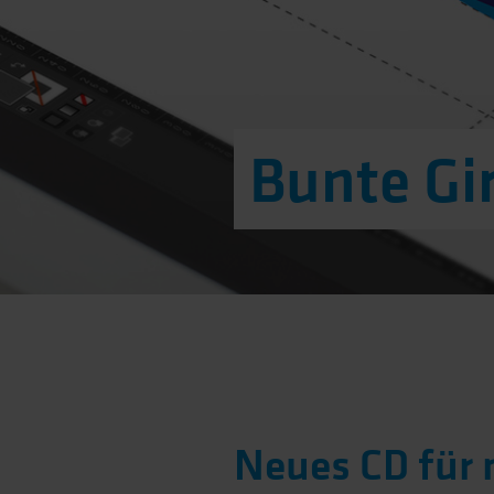
Bunte Gir
Neues CD für 