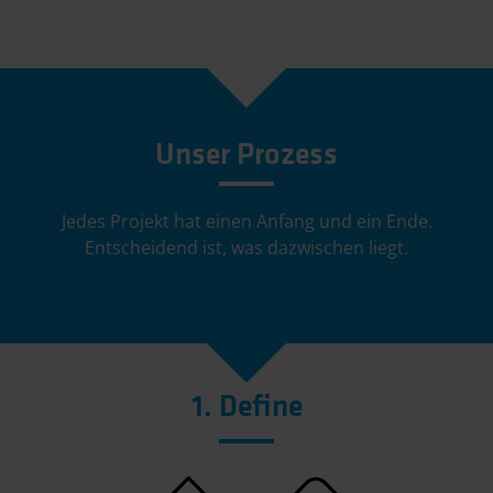
Unser Prozess
Jedes Projekt hat einen Anfang und ein Ende.
Entscheidend ist, was dazwischen liegt.
1. Define