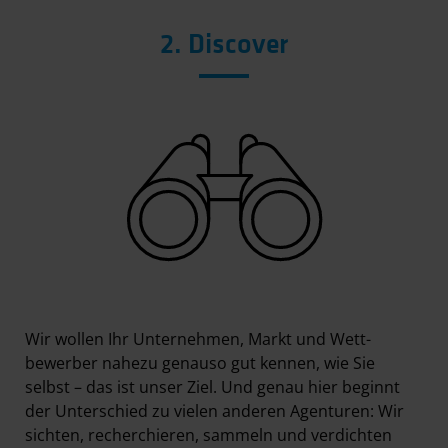
2. Discover
Wir wollen Ihr Unternehmen, Markt und Wett­
bewerber nahezu genauso gut kennen, wie Sie
selbst – das ist unser Ziel. Und genau hier beginnt
der Unterschied zu vielen anderen Agenturen: Wir
sichten, recherchieren, sammeln und verdichten