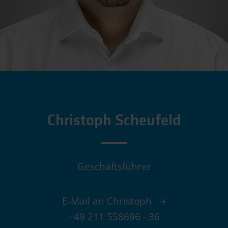
Christoph Scheufeld
Geschäftsführer
E-Mail an Christoph
+49 211 558696 - 36