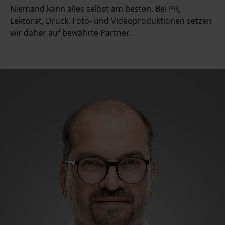
Niemand kann alles selbst am besten. Bei PR,
Lektorat, Druck, Foto- und Video­produktionen setzen
wir daher auf bewährte Partner.