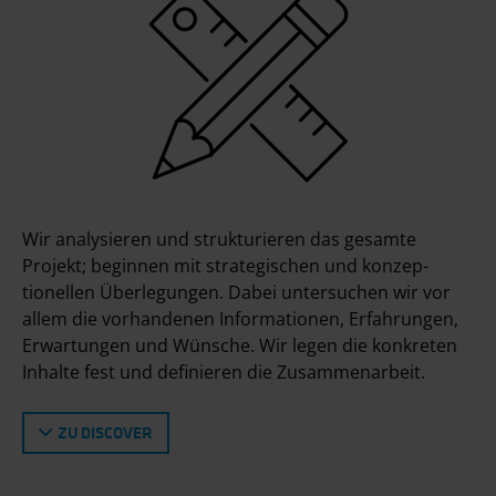
Wir analysieren und strukturieren das gesamte
Projekt; beginnen mit strategischen und konzep­
tionellen Über­legungen. Dabei untersuchen wir vor
allem die vorhandenen Informationen, Erfahrungen,
Erwartungen und Wünsche. Wir legen die konkreten
Inhalte fest und definieren die Zusammenarbeit.
ZU DISCOVER