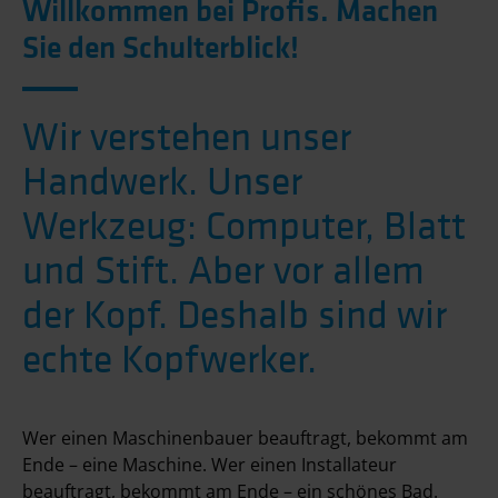
Willkommen bei Profis. Machen
Sie den Schulterblick!
Wir verstehen unser
Handwerk. Unser
Werkzeug: Computer, Blatt
und Stift. Aber vor allem
der Kopf. Deshalb sind wir
echte Kopfwerker.
Wer einen Maschinen­bauer beauftragt, bekommt am
Ende – eine Maschine. Wer einen Installateur
beauftragt, bekommt am Ende – ein schönes Bad.