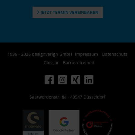
JETZT TERMIN VEREINBAREN
1996 - 2026 designverign GmbH
Impressum
Datenschutz
Glossar
Barrierefreiheit
Saarwerdenstr. 8a · 40547 Düsseldorf