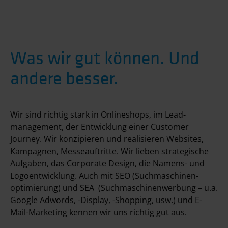
Was wir gut können. Und
andere besser.
Wir sind richtig stark in Online­shops, im Lead­
management, der Entwicklung einer Customer
Journey. Wir konzipieren und realisieren Websites,
Kampagnen, Messe­auftritte. Wir lieben strategische
Aufgaben, das Corporate Design, die Namens- und
Logoentwicklung. Auch mit SEO (Suchmaschinen­
optimierung) und SEA (Suchmaschinen­werbung – u.a.
Google Adwords, -Display, -Shopping, usw.) und E-
Mail-Marketing kennen wir uns richtig gut aus.