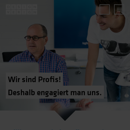
Wir sind Profis!
Deshalb engagiert man uns.