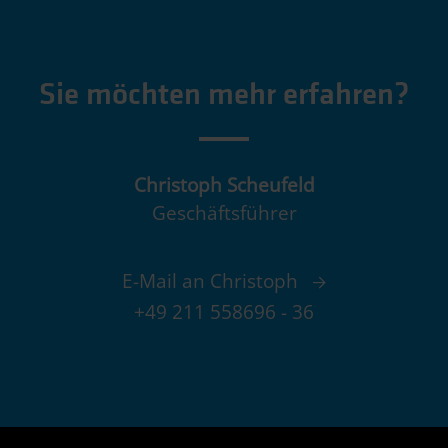
Sie möchten mehr erfahren?
Christoph Scheufeld
Geschäftsführer
E-Mail an Christoph
+49 211 558696 - 36