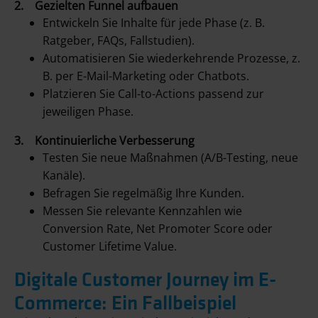
2. Gezielten Funnel aufbauen
Entwickeln Sie Inhalte für jede Phase (z. B.
Ratgeber, FAQs, Fallstudien).
Automatisieren Sie wiederkehrende Prozesse, z.
B. per E-Mail-Marketing oder Chatbots.
Platzieren Sie Call-to-Actions passend zur
jeweiligen Phase.
3. Kontinuierliche Verbesserung
Testen Sie neue Maßnahmen (A/B-Testing, neue
Kanäle).
Befragen Sie regelmäßig Ihre Kunden.
Messen Sie relevante Kennzahlen wie
Conversion Rate, Net Promoter Score oder
Customer Lifetime Value.
Digitale Customer Journey im E-
Commerce: Ein Fallbeispiel