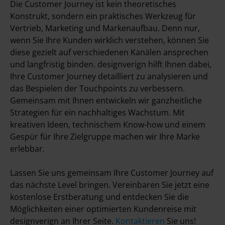
Die Customer Journey ist kein theoretisches
Konstrukt, sondern ein praktisches Werkzeug für
Vertrieb, Marketing und Markenaufbau. Denn nur,
wenn Sie Ihre Kunden wirklich verstehen, können Sie
diese gezielt auf verschiedenen Kanälen ansprechen
und langfristig binden. designverign hilft Ihnen dabei,
Ihre Customer Journey detailliert zu analysieren und
das Bespielen der Touchpoints zu verbessern.
Gemeinsam mit Ihnen entwickeln wir ganzheitliche
Strategien für ein nachhaltiges Wachstum. Mit
kreativen Ideen, technischem Know-how und einem
Gespür für Ihre Zielgruppe machen wir Ihre Marke
erlebbar.
Lassen Sie uns gemeinsam Ihre Customer Journey auf
das nächste Level bringen. Vereinbaren Sie jetzt eine
kostenlose Erstberatung und entdecken Sie die
Möglichkeiten einer optimierten Kundenreise mit
designverign an Ihrer Seite.
Kontaktieren
Sie uns!