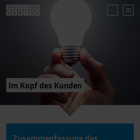
Im Kopf des Kunden
Zusammenfassung des