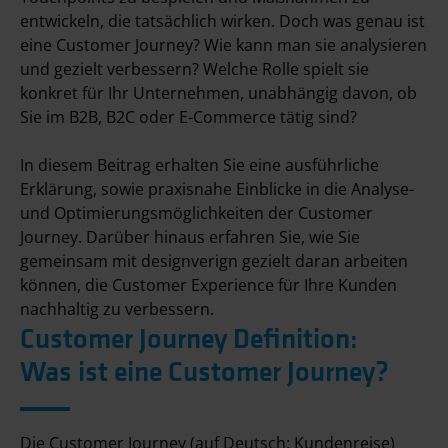
entwickeln, die tatsächlich wirken. Doch was genau ist
eine Customer Journey? Wie kann man sie analysieren
und gezielt verbessern? Welche Rolle spielt sie
konkret für Ihr Unternehmen, unabhängig davon, ob
Sie im B2B, B2C oder E-Commerce tätig sind?
In diesem Beitrag erhalten Sie eine ausführliche
Erklärung, sowie praxisnahe Einblicke in die Analyse-
und Optimierungsmöglichkeiten der Customer
Journey. Darüber hinaus erfahren Sie, wie Sie
gemeinsam mit designverign gezielt daran arbeiten
können, die Customer Experience für Ihre Kunden
nachhaltig zu verbessern.
Customer Journey Definition:
Was ist eine Customer Journey?
Die Customer Journey (auf Deutsch: Kundenreise)