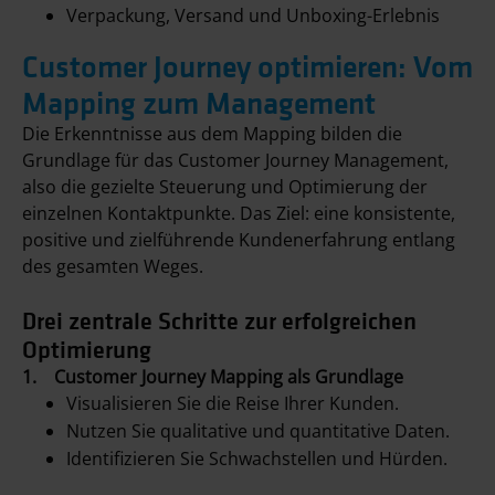
Verpackung, Versand und Unboxing-Erlebnis
Customer Journey optimieren: Vom
Mapping zum Management
Die Erkenntnisse aus dem Mapping bilden die
Grundlage für das Customer Journey Management,
also die gezielte Steuerung und Optimierung der
einzelnen Kontaktpunkte. Das Ziel: eine konsistente,
positive und zielführende Kundenerfahrung entlang
des gesamten Weges.
Drei zentrale Schritte zur erfolgreichen
Optimierung
1. Customer Journey Mapping als Grundlage
Visualisieren Sie die Reise Ihrer Kunden.
Nutzen Sie qualitative und quantitative Daten.
Identifizieren Sie Schwachstellen und Hürden.