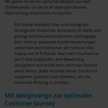
Wir geben Ihnen ein typisches Beispiel aus dem
Onlinehandel, um die Kraft datengetriebener
Optimierung anschaulich zu machen:
Ein Nutzer entdeckt über eine Instagram-
Anzeige ein modisches Accessoire. Er klickt und
gelangt auf eine personalisierte Landingpage.
Dort sieht er passende Kundenbewertungen
und erhält beim Verlassen der Seite ein Exit-
Popup mit 10 % Rabatt. Nach dem Kauf wird er
per E-Mail eingeladen, eine Bewertung
abzugeben und erhält beim nächsten Einkauf
einen Bonus. Jeder einzelne dieser Schritte ist
analysiert, getestet und optimiert, um die
maximale Wirkung zu erzielen.
Mit designverign zur optimalen
Customer Journey