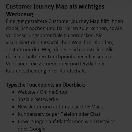
Customer Journey Map als wichtiges
Werkzeug
Eine gut gestaltete Customer Journey Map hilft Ihnen
dabei, Schwächen und Barrieren zu erkennen, sowie
Verbesserungspotenziale zu entdecken. Sie
visualisiert den tatsächlichen Weg Ihrer Kunden,
anstatt nur den Weg, den Sie sich vorstellen. Alle
darin enthaltenen Touchpoints beeinflussen das
Vertrauen, die Zufriedenheit und letztlich die
Kaufentscheidung Ihrer Kundschaft.
Typische Touchpoints im Überblick:
Website / Online-Shop
Soziale Netzwerke
Newsletter und automatisierte E-Mails
Kundenservice per Telefon oder Chat
Bewertungen auf Plattformen wie Trustpilot
oder Google