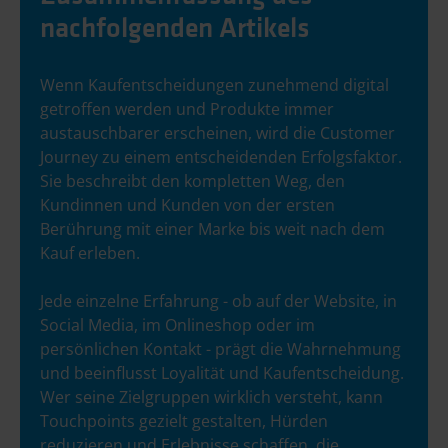
nachfolgenden Artikels
Wenn Kaufentscheidungen zunehmend digital
getroffen werden und Produkte immer
austauschbarer erscheinen, wird die Customer
Journey zu einem entscheidenden Erfolgsfaktor.
Sie beschreibt den kompletten Weg, den
Kundinnen und Kunden von der ersten
Berührung mit einer Marke bis weit nach dem
Kauf erleben.
Jede einzelne Erfahrung - ob auf der Website, in
Social Media, im Onlineshop oder im
persönlichen Kontakt - prägt die Wahrnehmung
und beeinflusst Loyalität und Kaufentscheidung.
Wer seine Zielgruppen wirklich versteht, kann
Touchpoints gezielt gestalten, Hürden
reduzieren und Erlebnisse schaffen, die