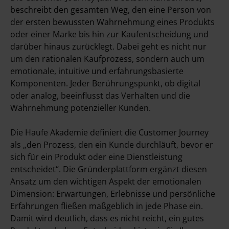
beschreibt den gesamten Weg, den eine Person von
der ersten bewussten Wahrnehmung eines Produkts
oder einer Marke bis hin zur Kaufentscheidung und
darüber hinaus zurücklegt. Dabei geht es nicht nur
um den rationalen Kaufprozess, sondern auch um
emotionale, intuitive und erfahrungsbasierte
Komponenten. Jeder Berührungspunkt, ob digital
oder analog, beeinflusst das Verhalten und die
Wahrnehmung potenzieller Kunden.
Die Haufe Akademie definiert die Customer Journey
als „den Prozess, den ein Kunde durchläuft, bevor er
sich für ein Produkt oder eine Dienstleistung
entscheidet“. Die Gründerplattform ergänzt diesen
Ansatz um den wichtigen Aspekt der emotionalen
Dimension: Erwartungen, Erlebnisse und persönliche
Erfahrungen fließen maßgeblich in jede Phase ein.
Damit wird deutlich, dass es nicht reicht, ein gutes