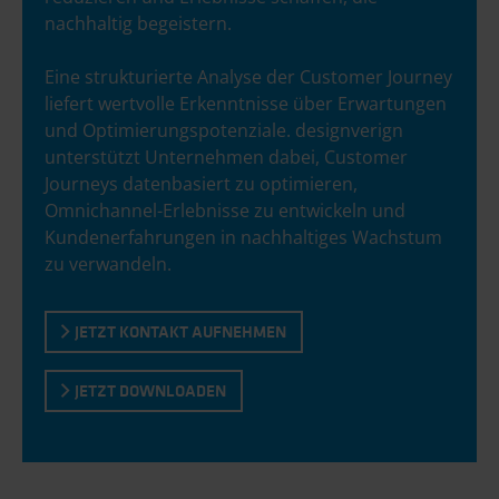
nachhaltig begeistern.
Eine strukturierte Analyse der Customer Journey
liefert wertvolle Erkenntnisse über Erwartungen
und Optimierungspotenziale. designverign
unterstützt Unternehmen dabei, Customer
Journeys datenbasiert zu optimieren,
Omnichannel-Erlebnisse zu entwickeln und
Kundenerfahrungen in nachhaltiges Wachstum
zu verwandeln.
JETZT KONTAKT AUFNEHMEN
JETZT DOWNLOADEN