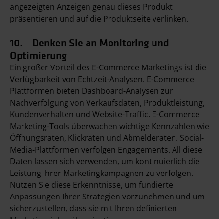
angezeigten Anzeigen genau dieses Produkt
präsentieren und auf die Produktseite verlinken.
10. Denken Sie an Monitoring und
Optimierung
Ein großer Vorteil des E-Commerce Marketings ist die
Verfügbarkeit von Echtzeit-Analysen. E-Commerce
Plattformen bieten Dashboard-Analysen zur
Nachverfolgung von Verkaufsdaten, Produktleistung,
Kundenverhalten und Website-Traffic. E-Commerce
Marketing-Tools überwachen wichtige Kennzahlen wie
Öffnungsraten, Klickraten und Abmelderaten. Social-
Media-Plattformen verfolgen Engagements. All diese
Daten lassen sich verwenden, um kontinuierlich die
Leistung Ihrer Marketingkampagnen zu verfolgen.
Nutzen Sie diese Erkenntnisse, um fundierte
Anpassungen Ihrer Strategien vorzunehmen und um
sicherzustellen, dass sie mit Ihren definierten