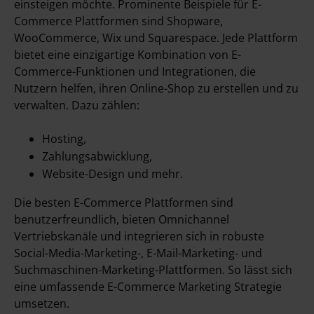
einsteigen möchte. Prominente Beispiele für E-
Commerce Plattformen sind Shopware,
WooCommerce, Wix und Squarespace. Jede Plattform
bietet eine einzigartige Kombination von E-
Commerce-Funktionen und Integrationen, die
Nutzern helfen, ihren Online-Shop zu erstellen und zu
verwalten. Dazu zählen:
Hosting,
Zahlungsabwicklung,
Website-Design und mehr.
Die besten E-Commerce Plattformen sind
benutzerfreundlich, bieten Omnichannel
Vertriebskanäle und integrieren sich in robuste
Social-Media-Marketing-, E-Mail-Marketing- und
Suchmaschinen-Marketing-Plattformen. So lässt sich
eine umfassende E-Commerce Marketing Strategie
umsetzen.