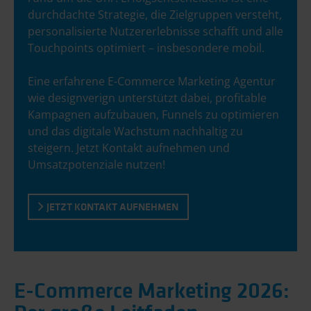
durchdachte Strategie, die Zielgruppen versteht,
personalisierte Nutzererlebnisse schafft und alle
Touchpoints optimiert – insbesondere mobil.
Eine erfahrene E-Commerce Marketing Agentur
wie designverign unterstützt dabei, profitable
Kampagnen aufzubauen, Funnels zu optimieren
und das digitale Wachstum nachhaltig zu
steigern. Jetzt Kontakt aufnehmen und
Umsatzpotenziale nutzen!
JETZT KONTAKT AUFNEHMEN
E-Commerce Marketing 2026: