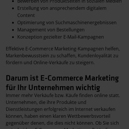
Bewerben von Produktseiten in sozialen Medien
Erstellung von ansprechendem digitalem
Content
Optimierung von Suchmaschinenergebnissen
Management von Bestellungen
Konzeption gezielter E-Mail-Kampagnen
Effektive E-Commerce Marketing-Kampagnen helfen,
Markenbewusstsein zu schaffen, Kundenloyalität zu
fördern und Online-Verkäufe zu steigern.
Darum ist E-Commerce Marketing
für Ihr Unternehmen wichtig
Immer mehr Verkäufe bzw. Käufe finden online statt.
Unternehmen, die ihre Produkte und
Dienstleistungen erfolgreich im Internet verkaufen
können, haben einen klaren Wettbewerbsvorteil
gegenüber denen, die dies nicht können. Ob Sie sich