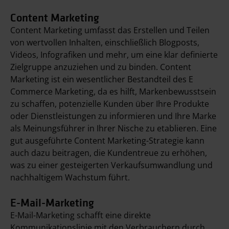
Content Marketing
Content Marketing umfasst das Erstellen und Teilen
von wertvollen Inhalten, einschließlich Blogposts,
Videos, Infografiken und mehr, um eine klar definierte
Zielgruppe anzuziehen und zu binden. Content
Marketing ist ein wesentlicher Bestandteil des E
Commerce Marketing, da es hilft, Markenbewusstsein
zu schaffen, potenzielle Kunden über Ihre Produkte
oder Dienstleistungen zu informieren und Ihre Marke
als Meinungsführer in Ihrer Nische zu etablieren. Eine
gut ausgeführte Content Marketing-Strategie kann
auch dazu beitragen, die Kundentreue zu erhöhen,
was zu einer gesteigerten Verkaufsumwandlung und
nachhaltigem Wachstum führt.
E-Mail-Marketing
E-Mail-Marketing schafft eine direkte
Kommunikationslinie mit den Verbrauchern durch