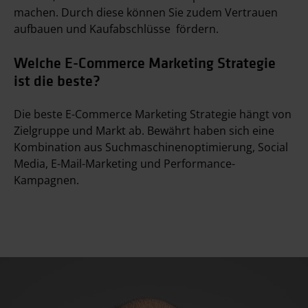
machen. Durch diese können Sie zudem Vertrauen
aufbauen und Kaufabschlüsse fördern.
Welche E-Commerce Marketing Strategie
ist die beste?
Die beste E-Commerce Marketing Strategie hängt von
Zielgruppe und Markt ab. Bewährt haben sich eine
Kombination aus Suchmaschinenoptimierung, Social
Media, E-Mail-Marketing und Performance-
Kampagnen.