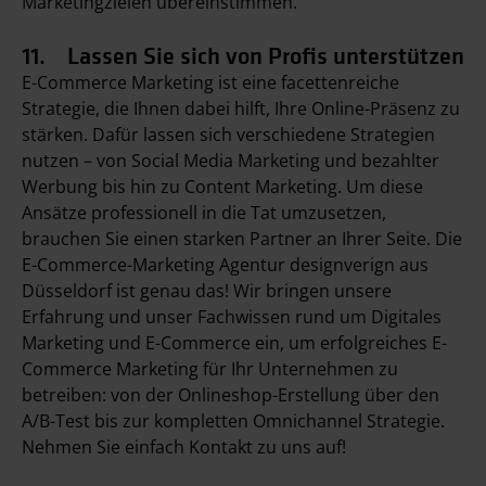
Marketingzielen übereinstimmen.
11. Lassen Sie sich von Profis unterstützen
E-Commerce Marketing ist eine facettenreiche
Strategie, die Ihnen dabei hilft, Ihre Online-Präsenz zu
stärken. Dafür lassen sich verschiedene Strategien
nutzen – von Social Media Marketing und bezahlter
Werbung bis hin zu Content Marketing. Um diese
Ansätze professionell in die Tat umzusetzen,
brauchen Sie einen starken Partner an Ihrer Seite. Die
E-Commerce-Marketing Agentur designverign aus
Düsseldorf ist genau das! Wir bringen unsere
Erfahrung und unser Fachwissen rund um Digitales
Marketing und E-Commerce ein, um erfolgreiches E-
Commerce Marketing für Ihr Unternehmen zu
betreiben: von der Onlineshop-Erstellung über den
A/B-Test bis zur kompletten Omnichannel Strategie.
Nehmen Sie einfach Kontakt zu uns auf!