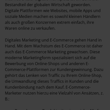
Bestandteil der globalen Wirtschaft geworden.
Digitale Plattformen wie Websites, mobile Apps und
soziale Medien machen es sowohl kleinen Händlern
als auch großen Konzernen extrem einfach, ihre
Waren online zu verkaufen.
Digitales Marketing und E-Commerce gehen Hand in
Hand. Mit dem Wachstum des E-Commerce ist daher
auch das E-Commerce Marketing gewachsen. Diese
moderne Marketingform spezialisiert sich auf die
Bewerbung von Online-Shops und anderen E-
Commerce-Plattformen zur Kundengewinnung. Dazu
gehört das Lenken von Traffic zu Ihrem Online-Shop,
die Umwandlung dieses Traffics in Kunden und die
Kundenbindung nach dem Kauf. E-Commerce-
Marketer nutzen hierzu eine Vielzahl von Ansätzen, z.
B.: