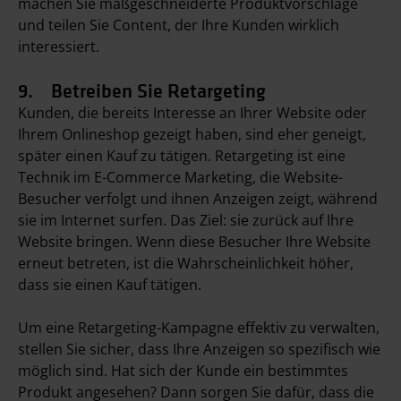
machen Sie maßgeschneiderte Produktvorschläge
und teilen Sie Content, der Ihre Kunden wirklich
interessiert.
9. Betreiben Sie Retargeting
Kunden, die bereits Interesse an Ihrer Website oder
Ihrem Onlineshop gezeigt haben, sind eher geneigt,
später einen Kauf zu tätigen. Retargeting ist eine
Technik im E-Commerce Marketing, die Website-
Besucher verfolgt und ihnen Anzeigen zeigt, während
sie im Internet surfen. Das Ziel: sie zurück auf Ihre
Website bringen. Wenn diese Besucher Ihre Website
erneut betreten, ist die Wahrscheinlichkeit höher,
dass sie einen Kauf tätigen.
Um eine Retargeting-Kampagne effektiv zu verwalten,
stellen Sie sicher, dass Ihre Anzeigen so spezifisch wie
möglich sind. Hat sich der Kunde ein bestimmtes
Produkt angesehen? Dann sorgen Sie dafür, dass die