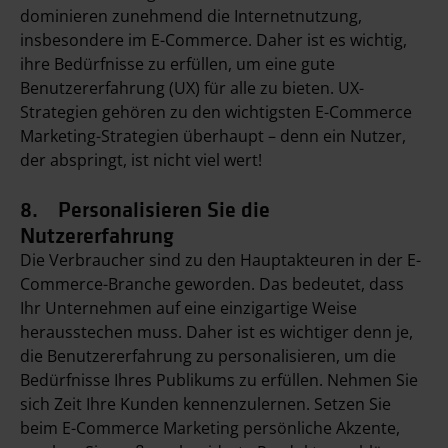
dominieren zunehmend die Internetnutzung,
insbesondere im E-Commerce. Daher ist es wichtig,
ihre Bedürfnisse zu erfüllen, um eine gute
Benutzererfahrung (UX) für alle zu bieten. UX-
Strategien gehören zu den wichtigsten E-Commerce
Marketing-Strategien überhaupt – denn ein Nutzer,
der abspringt, ist nicht viel wert!
8. Personalisieren Sie die
Nutzererfahrung
Die Verbraucher sind zu den Hauptakteuren in der E-
Commerce-Branche geworden. Das bedeutet, dass
Ihr Unternehmen auf eine einzigartige Weise
herausstechen muss. Daher ist es wichtiger denn je,
die Benutzererfahrung zu personalisieren, um die
Bedürfnisse Ihres Publikums zu erfüllen. Nehmen Sie
sich Zeit Ihre Kunden kennenzulernen. Setzen Sie
beim E-Commerce Marketing persönliche Akzente,