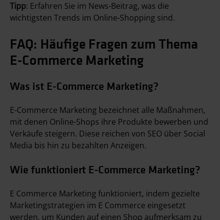
Tipp
: Erfahren Sie im News-Beitrag, was die
wichtigsten Trends im Online-Shopping sind.
FAQ: Häufige Fragen zum Thema
E-Commerce Marketing
Was ist E-Commerce Marketing?
E-Commerce Marketing bezeichnet alle Maßnahmen,
mit denen Online-Shops ihre Produkte bewerben und
Verkäufe steigern. Diese reichen von SEO über Social
Media bis hin zu bezahlten Anzeigen.
Wie funktioniert E-Commerce Marketing?
E Commerce Marketing funktioniert, indem gezielte
Marketingstrategien im E Commerce eingesetzt
werden, um Kunden auf einen Shop aufmerksam zu