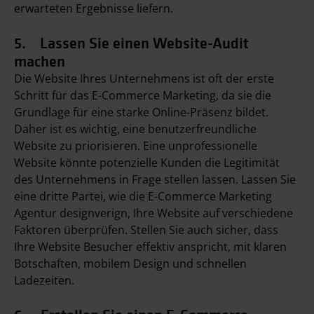
erwarteten Ergebnisse liefern.
5. Lassen Sie einen Website-Audit
machen
Die Website Ihres Unternehmens ist oft der erste
Schritt für das E-Commerce Marketing, da sie die
Grundlage für eine starke Online-Präsenz bildet.
Daher ist es wichtig, eine benutzerfreundliche
Website zu priorisieren. Eine unprofessionelle
Website könnte potenzielle Kunden die Legitimität
des Unternehmens in Frage stellen lassen. Lassen Sie
eine dritte Partei, wie die E-Commerce Marketing
Agentur designverign, Ihre Website auf verschiedene
Faktoren überprüfen. Stellen Sie auch sicher, dass
Ihre Website Besucher effektiv anspricht, mit klaren
Botschaften, mobilem Design und schnellen
Ladezeiten.