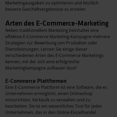
Marketingausgaben zu optimieren und letztlich
bessere Geschäftsergebnisse zu erzielen.
Arten des E-Commerce-Marketing
Neben traditionellem Marketing beinhaltet eine
effektive E-Commerce Marketing-Kampagne mehrere
Strategien zur Bewerbung von Produkten oder
Dienstleistungen. Lernen Sie einige dieser
verschiedenen Arten des E-Commerce Marketings
kennen, mit der sich eine erfolgreiche
Marketingkampagne aufbauen lässt!
E-Commerce Plattformen
Eine E-Commerce Plattform ist eine Software, die es
Unternehmen ermöglicht, einen Onlineshop
einzurichten, Verkäufe zu verwalten und zu
bearbeiten. Sie ist ein wesentliches Tool für jedes
Unternehmen, das in den Online-Einzelhandel