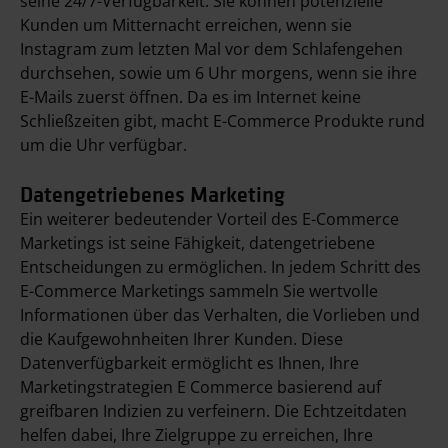
seine 24/7-Verfügbarkeit. Sie können potenzielle
Kunden um Mitternacht erreichen, wenn sie
Instagram zum letzten Mal vor dem Schlafengehen
durchsehen, sowie um 6 Uhr morgens, wenn sie ihre
E-Mails zuerst öffnen. Da es im Internet keine
Schließzeiten gibt, macht E-Commerce Produkte rund
um die Uhr verfügbar.
Datengetriebenes Marketing
Ein weiterer bedeutender Vorteil des E-Commerce
Marketings ist seine Fähigkeit, datengetriebene
Entscheidungen zu ermöglichen. In jedem Schritt des
E-Commerce Marketings sammeln Sie wertvolle
Informationen über das Verhalten, die Vorlieben und
die Kaufgewohnheiten Ihrer Kunden. Diese
Datenverfügbarkeit ermöglicht es Ihnen, Ihre
Marketingstrategien E Commerce basierend auf
greifbaren Indizien zu verfeinern. Die Echtzeitdaten
helfen dabei, Ihre Zielgruppe zu erreichen, Ihre