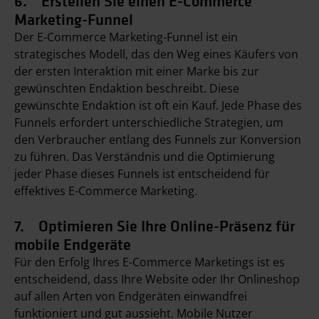
6. Erstellen Sie einen E-Commerce
Marketing-Funnel
Der E-Commerce Marketing-Funnel ist ein
strategisches Modell, das den Weg eines Käufers von
der ersten Interaktion mit einer Marke bis zur
gewünschten Endaktion beschreibt. Diese
gewünschte Endaktion ist oft ein Kauf. Jede Phase des
Funnels erfordert unterschiedliche Strategien, um
den Verbraucher entlang des Funnels zur Konversion
zu führen. Das Verständnis und die Optimierung
jeder Phase dieses Funnels ist entscheidend für
effektives E-Commerce Marketing.
7. Optimieren Sie Ihre Online-Präsenz für
mobile Endgeräte
Für den Erfolg Ihres E-Commerce Marketings ist es
entscheidend, dass Ihre Website oder Ihr Onlineshop
auf allen Arten von Endgeräten einwandfrei
funktioniert und gut aussieht. Mobile Nutzer