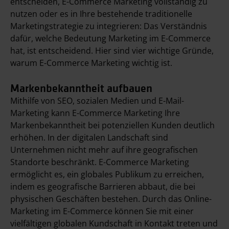
entscheiden, E-Commerce Marketing vollständig zu
nutzen oder es in Ihre bestehende traditionelle
Marketingstrategie zu integrieren: Das Verständnis
dafür, welche Bedeutung Marketing im E-Commerce
hat, ist entscheidend. Hier sind vier wichtige Gründe,
warum E-Commerce Marketing wichtig ist.
Markenbekanntheit aufbauen
Mithilfe von SEO, sozialen Medien und E-Mail-
Marketing kann E-Commerce Marketing Ihre
Markenbekanntheit bei potenziellen Kunden deutlich
erhöhen. In der digitalen Landschaft sind
Unternehmen nicht mehr auf ihre geografischen
Standorte beschränkt. E-Commerce Marketing
ermöglicht es, ein globales Publikum zu erreichen,
indem es geografische Barrieren abbaut, die bei
physischen Geschäften bestehen. Durch das Online-
Marketing im E-Commerce können Sie mit einer
vielfältigen globalen Kundschaft in Kontakt treten und