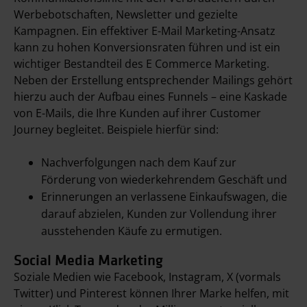
Werbebotschaften, Newsletter und gezielte
Kampagnen. Ein effektiver E-Mail Marketing-Ansatz
kann zu hohen Konversionsraten führen und ist ein
wichtiger Bestandteil des E Commerce Marketing.
Neben der Erstellung entsprechender Mailings gehört
hierzu auch der Aufbau eines Funnels – eine Kaskade
von E-Mails, die Ihre Kunden auf ihrer Customer
Journey begleitet. Beispiele hierfür sind:
Nachverfolgungen nach dem Kauf zur
Förderung von wiederkehrendem Geschäft und
Erinnerungen an verlassene Einkaufswagen, die
darauf abzielen, Kunden zur Vollendung ihrer
ausstehenden Käufe zu ermutigen.
Social Media Marketing
Soziale Medien wie Facebook, Instagram, X (vormals
Twitter) und Pinterest können Ihrer Marke helfen, mit