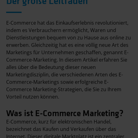
Der große Leitfaden
E-Commerce hat das Einkaufserlebnis revolutioniert,
indem es Verbrauchern ermöglicht, Waren und
Dienstleistungen bequem von zu Hause aus online zu
erwerben. Gleichzeitig hat es eine völlig neue Art des
Marketings für Unternehmen geschaffen, genannt E-
Commerce-Marketing. In diesem Artikel erfahren Sie
alles über die Bedeutung dieser neuen
Marketingdisziplin, die verschiedenen Arten des E-
Commerce-Marketings sowie erfolgreiche E-
Commerce Marketing-Strategien, die Sie zu Ihrem
Vorteil nutzen können.
Was ist E-Commerce Marketing?
E-Commerce, kurz für elektronischen Handel,
bezeichnet das Kaufen und Verkaufen über das
Internet. Dieser digitale Marktplatz ist ein zentraler