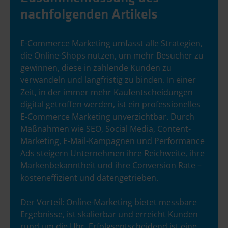
nachfolgenden Artikels
E-Commerce Marketing umfasst alle Strategien,
die Online-Shops nutzen, um mehr Besucher zu
gewinnen, diese in zahlende Kunden zu
verwandeln und langfristig zu binden. In einer
Zeit, in der immer mehr Kaufentscheidungen
digital getroffen werden, ist ein professionelles
E-Commerce Marketing unverzichtbar. Durch
Maßnahmen wie SEO, Social Media, Content-
Marketing, E-Mail-Kampagnen und Performance
Ads steigern Unternehmen ihre Reichweite, ihre
Markenbekanntheit und ihre Conversion Rate –
kosteneffizient und datengetrieben.
Der Vorteil: Online-Marketing bietet messbare
Ergebnisse, ist skalierbar und erreicht Kunden
rund um die Uhr. Erfolgsentscheidend ist eine