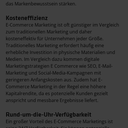
das Markenbewusstsein stärken.
Kosteneffizienz
E-Commerce Marketing ist oft günstiger im Vergleich
zum traditionellen Marketing und daher
kosteneffektiv für Unternehmen jeder Größe.
Traditionelles Marketing erfordert häufig eine
erhebliche Investition in physische Materialien und
Medien. Im Vergleich dazu kommen digitale
Marketingstrategien E Commerce wie SEO, E-Mail-
Marketing und Social-Media-Kampagnen mit
geringeren Anfangskosten aus. Zudem hat E-
Commerce Marketing in der Regel eine höhere
Kapitalrendite, da es potenzielle Kunden gezielt
anspricht und messbare Ergebnisse liefert.
Rund-um-die-Uhr-Verfügbarkeit
Ein großer Vorteil des E-Commerce Marketings ist