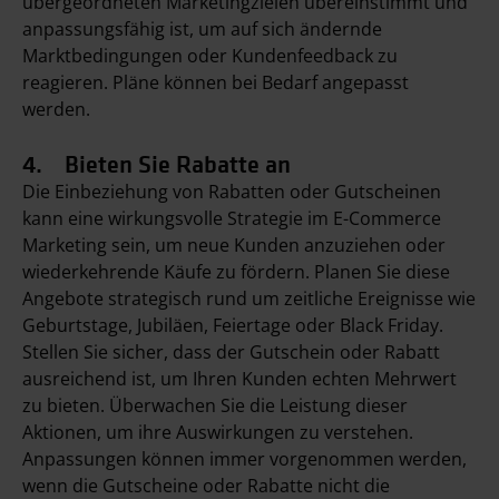
übergeordneten Marketingzielen übereinstimmt und
anpassungsfähig ist, um auf sich ändernde
Marktbedingungen oder Kundenfeedback zu
reagieren. Pläne können bei Bedarf angepasst
werden.
4. Bieten Sie Rabatte an
Die Einbeziehung von Rabatten oder Gutscheinen
kann eine wirkungsvolle Strategie im E-Commerce
Marketing sein, um neue Kunden anzuziehen oder
wiederkehrende Käufe zu fördern. Planen Sie diese
Angebote strategisch rund um zeitliche Ereignisse wie
Geburtstage, Jubiläen, Feiertage oder Black Friday.
Stellen Sie sicher, dass der Gutschein oder Rabatt
ausreichend ist, um Ihren Kunden echten Mehrwert
zu bieten. Überwachen Sie die Leistung dieser
Aktionen, um ihre Auswirkungen zu verstehen.
Anpassungen können immer vorgenommen werden,
wenn die Gutscheine oder Rabatte nicht die