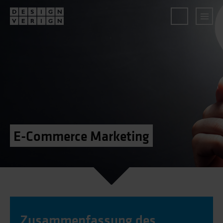
E-Commerce Marketing
Zusammenfassung des