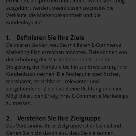
erreichen, ansprechen und binden. Wenn sie richtig
ausgeführt werden, beeinflussen sie positiv die
Verkäufe, die Markenbekanntheit und die
Kundenloyalität.
1. Definieren Sie Ihre Ziele
Definieren Sie klar, was Sie mit Ihrem E-Commerce
Marketing-Plan erreichen möchten. Ziele können von
der Erhöhung der Markenbekanntheit und der
Steigerung der Verkäufe bis hin zur Erweiterung Ihrer
Kundenbasis reichen. Die Festlegung spezifischer,
messbarer, erreichbarer, relevanter und
zeitgebundener Ziele bietet eine Richtung und eine
Möglichkeit, den Erfolg Ihres E-Commerce Marketings
zu messen.
2. Verstehen Sie Ihre Zielgruppe
Das Verständnis Ihrer Zielgruppe ist entscheidend.
Gehen Sie nicht davon aus, dass Sie sie kennen.