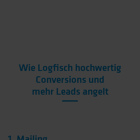
Wie Logfisch hochwertig
Conversions und
mehr Leads angelt
1. Mailing