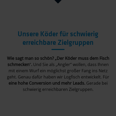
Unsere Köder für schwierig
erreichbare Zielgruppen
Wie sagt man so schön? „Der Köder muss dem Fisch
schmecken
“
.
Und Sie als „Angler“ wollen, dass Ihnen
mit einem Wurf ein möglichst großer Fang ins Netz
geht. Genau dafür haben wir Logfisch entwickelt. Für
eine hohe Conversion und mehr Leads.
Gerade bei
schwierig erreichbaren Zielgruppen.