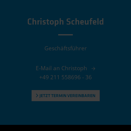
Christoph Scheufeld
Geschäftsführer
E-Mail an Christoph
+49 211 558696 - 36
JETZT TERMIN VEREINBAREN