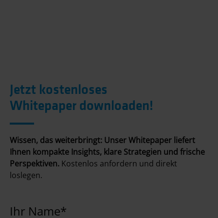
Jetzt kostenloses
Whitepaper
downloaden!
Wissen, das weiterbringt: Unser Whitepaper liefert
Ihnen kompakte Insights, klare Strategien und frische
Perspektiven.
Kostenlos anfordern und direkt
loslegen.
Ihr Name*