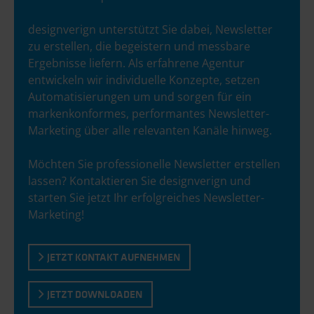
designverign unterstützt Sie dabei, Newsletter
zu erstellen, die begeistern und messbare
Ergebnisse liefern. Als erfahrene Agentur
entwickeln wir individuelle Konzepte, setzen
Automatisierungen um und sorgen für ein
markenkonformes, performantes Newsletter-
Marketing über alle relevanten Kanäle hinweg.
Möchten Sie professionelle Newsletter erstellen
lassen? Kontaktieren Sie designverign und
starten Sie jetzt Ihr erfolgreiches Newsletter-
Marketing!
JETZT KONTAKT AUFNEHMEN
JETZT DOWNLOADEN