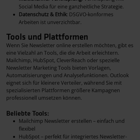
Social Media für eine ganzheitliche Strategie.
Datenschutz & Ethik
: DSGVO-konformes
Arbeiten ist unverzichtbar.
Tools und Plattformen
Wenn Sie Newsletter online erstellen möchten, gibt es
eine Vielzahl an Tools, die die Arbeit erleichtern.
Mailchimp, HubSpot, CleverReach oder spezielle
Newsletter Marketing Tools bieten Vorlagen,
Automatisierungen und Analysefunktionen. Outlook
eignet sich für kleinere Verteiler, während Sie mit
spezialisierten Plattformen größere Kampagnen
professionell umsetzen können.
Beliebte Tools:
Mailchimp Newsletter erstellen – einfach und
flexibel
HubSpot – perfekt für integriertes Newsletter-