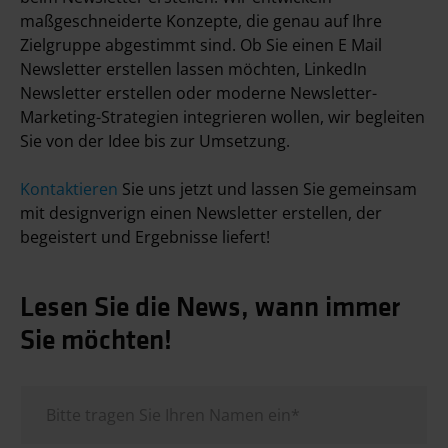
maßgeschneiderte Konzepte, die genau auf Ihre
Zielgruppe abgestimmt sind. Ob Sie einen E Mail
Newsletter erstellen lassen möchten, LinkedIn
Newsletter erstellen oder moderne Newsletter-
Marketing-Strategien integrieren wollen, wir begleiten
Sie von der Idee bis zur Umsetzung.
Kontaktieren
Sie uns jetzt und lassen Sie gemeinsam
mit designverign einen Newsletter erstellen, der
begeistert und Ergebnisse liefert!
Lesen Sie die News, wann immer
Sie möchten!