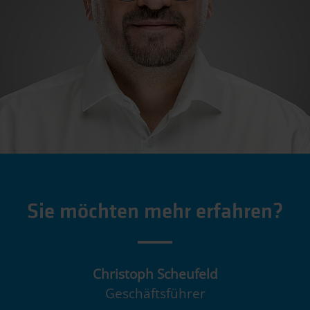
Sie möchten mehr erfahren?
Christoph Scheufeld
Geschäftsführer