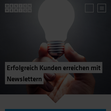
Erfolgreich Kunden erreichen mit
Newslettern