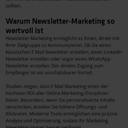
sollten.
Warum Newsletter-Marketing so
wertvoll ist
Newsletter-Marketing ermöglicht es Ihnen, direkt mit
Ihrer Zielgruppe zu kommunizieren. Ob Sie einen
klassischen E Mail Newsletter erstellen, einen LinkedIn
Newsletter erstellen oder sogar einen WhatsApp
Newsletter erstellen: Der direkte Zugang zum
Empfänger ist ein unschätzbarer Vorteil.
Studien zeigen, dass E Mail Marketing einen der
höchsten ROI aller Online-Marketing-Disziplinen
bietet. Besonders, wenn Sie personalisierte Inhalte
verschicken, erzielen Sie höhere Öffnungs- und
Klickraten. Moderne Tools ermöglichen eine präzise
Analyse und Optimierung, sodass Ihr Marketing
Newsletter immer besser performt.