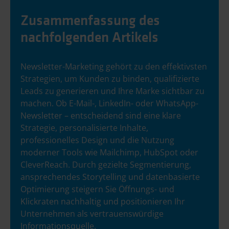
Zusammenfassung des
nachfolgenden Artikels
Newsletter-Marketing gehört zu den effektivsten
Strategien, um Kunden zu binden, qualifizierte
Leads zu generieren und Ihre Marke sichtbar zu
machen. Ob E-Mail-, LinkedIn- oder WhatsApp-
Newsletter – entscheidend sind eine klare
Strategie, personalisierte Inhalte,
professionelles Design und die Nutzung
moderner Tools wie Mailchimp, HubSpot oder
CleverReach. Durch gezielte Segmentierung,
ansprechendes Storytelling und datenbasierte
Optimierung steigern Sie Öffnungs- und
Klickraten nachhaltig und positionieren Ihr
Unternehmen als vertrauenswürdige
Informationsquelle.