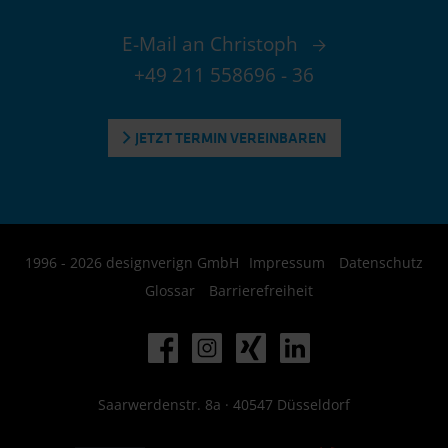
E-Mail an Christoph
+49 211 558696 - 36
JETZT TERMIN VEREINBAREN
1996 - 2026 designverign GmbH
Impressum
Datenschutz
Glossar
Barrierefreiheit
Saarwerdenstr. 8a · 40547 Düsseldorf