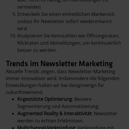
vermeiden.
Entwickeln Sie einen einheitlichen Markenstil,
sodass Ihr Newsletter sofort wiedererkannt
wird.
Analysieren Sie Kennzahlen wie Öffnungsraten,
Klickraten und Abmeldungen, um kontinuierlich
besser zu werden.
Trends im Newsletter Marketing
Aktuelle Trends zeigen, dass Newsletter-Marketing
immer innovativer wird. Insbesondere die folgenden
Entwicklungen halten wir bei designverign für
zukunftsweisend.
KI-gestützte Optimierung
: Bessere
Segmentierung und Automatisierung.
Augmented Reality & Interaktivität
: Newsletter
werden zu echten Erlebnissen.
Multichannel-Verknüpfung
: Verknüpfung mit