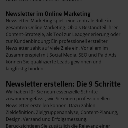
Newsletter im Online Marketing
Newsletter-Marketing spielt eine zentrale Rolle im
gesamten Online Marketing. Ob als Bestandteil Ihrer
Content-Strategie, als Tool zur Leadgenerierung oder
zur Kundenbindung: Ein professionell erstellter
Newsletter zahlt auf viele Ziele ein. Vor allem im
Zusammenspiel mit Social Media, SEO und Paid Ads
können Sie qualifizierte Leads gewinnen und
langfristig binden.
Newsletter erstellen: Die 9 Schritte
Wir haben für Sie neun essenzielle Schritte
zusammengefasst, wie Sie einen professionellen
Newsletter erstellen können. Dazu zählen
Zieldefinition, Zielgruppenanalyse, Content-Planung,
Design, Versand und Erfolgsmessung.
Berücksichtigen Sie zusätzlich die Relevanz einer