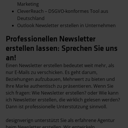
Marketing
CleverReach – DSGVO-konformes Tool aus
Deutschland
Outlook Newsletter erstellen in Unternehmen
Professionellen Newsletter
erstellen lassen: Sprechen Sie uns
an!
Einen Newsletter erstellen bedeutet weit mehr, als
nur E-Mails zu verschicken. Es geht darum,
Beziehungen aufzubauen, Mehrwert zu bieten und
Ihre Marke authentisch zu präsentieren. Wenn Sie
sich fragen: Wie Newsletter erstellen? oder Wie kann
ich Newsletter erstellen, die wirklich gelesen werden?
Dann ist professionelle Unterstützung sinnvoll.
designverign unterstützt Sie als erfahrene Agentur
beim Newsletter erstellen. Wir entwickeln