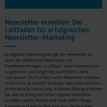
Newsletter erstellen: Der
Leitfaden für erfolgreiches
Newsletter-Marketing
Im digitalen Marketing-Mix gilt der Newsletter als
eines der effektivsten Werkzeuge, um
Kundenbeziehungen zu pflegen, neue Interessenten
zu gewinnen und langfristig qualifizierte Leads
aufzubauen. Doch einfach einen Newsletter erstellen
reicht nicht. Es braucht Strategie, klare Ziele und eine
professionelle Umsetzung. In diesem Beitrag erfahren
Sie, wie Sie erfolgreich einen eigenen Newsletter
erstellen, welche Kanäle und Tools dafür infrage
kommen und welche Best Practices Sie beachten