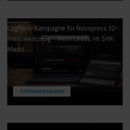
Logfisch-Kampagne für Novopress 32-
Presswerkzeug – Mehr Leads im SHK-
Markt
ERFAHREN SIE MEHR