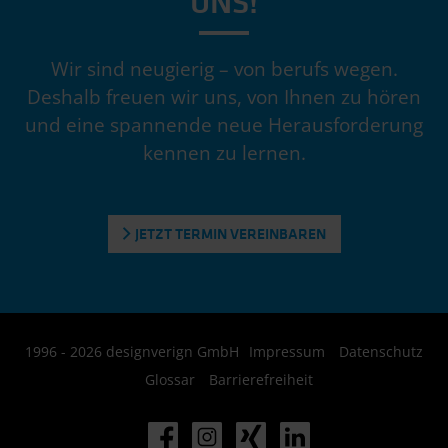
UNS!
Wir sind neugierig – von berufs wegen.
Deshalb freuen wir uns, von Ihnen zu hören
und eine spannende neue Herausforderung
kennen zu lernen.
JETZT TERMIN VEREINBAREN
1996 - 2026 designverign GmbH
Impressum
Datenschutz
Glossar
Barrierefreiheit