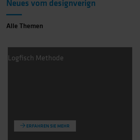
Neues vom designverign
Alle Themen
Logfisch Methode
ERFAHREN SIE MEHR