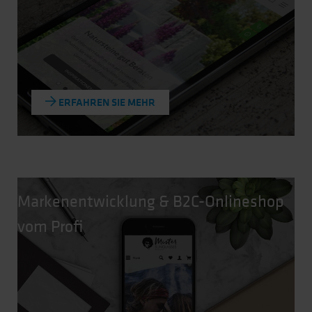
ERFAHREN SIE MEHR
Markenentwicklung & B2C-Onlineshop
vom Profi