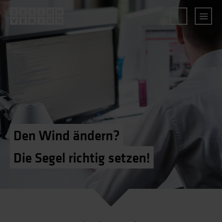
Den Wind ändern?
Die Segel richtig setzen!