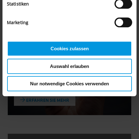
Statistiken
Marketing
Kundenakquise:
Tipps & Strategie
Cookies zulassen
Auswahl erlauben
Nur notwendige Cookies verwenden
ERFAHREN SIE MEHR