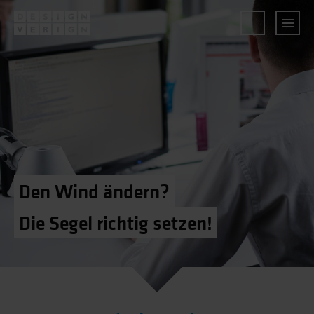
Den Wind ändern?
Die Segel richtig setzen!