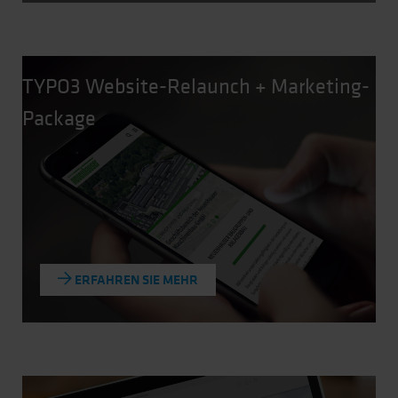
TYPO3 Website-Relaunch + Marketing-
Package
ERFAHREN SIE MEHR