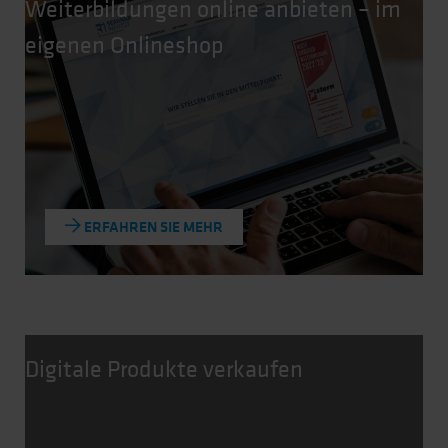
Weiterbildungen online anbieten – im
eigenen Onlineshop
ERFAHREN SIE MEHR
Digitale Produkte verkaufen