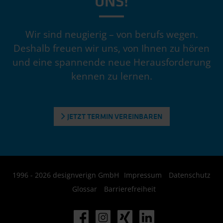
UNS!
Wir sind neugierig – von berufs wegen.
Deshalb freuen wir uns, von Ihnen zu hören
und eine spannende neue Herausforderung
kennen zu lernen.
JETZT TERMIN VEREINBAREN
1996 - 2026 designverign GmbH
Impressum
Datenschutz
Glossar
Barrierefreiheit