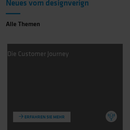
Neues vom designverign
Alle Themen
Die Customer Journey
ERFAHREN SIE MEHR