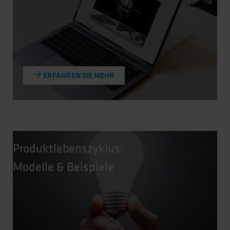
ERFAHREN SIE MEHR
Produktlebenszyklus:
Modelle & Beispiele