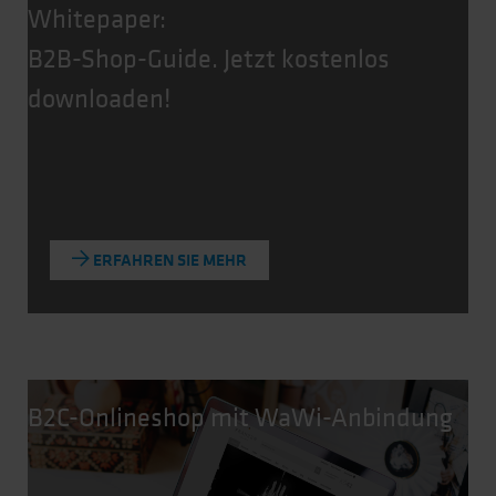
Whitepaper:
B2B-Shop-Guide. Jetzt kostenlos
downloaden!
ERFAHREN SIE MEHR
B2C-Onlineshop mit WaWi-Anbindung